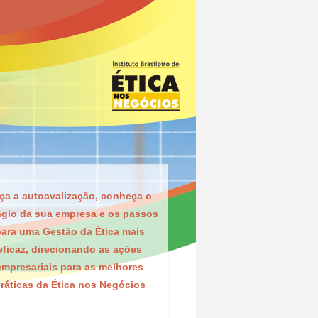
ça a autoavalização, conheça o
ágio da sua empresa e os passos
ara uma Gestão da Ética mais
eficaz, direcionando as ações
empresariais para as melhores
ráticas da Ética nos Negócios