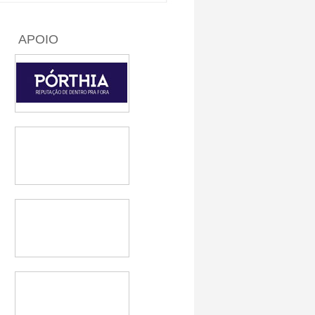
APOIO