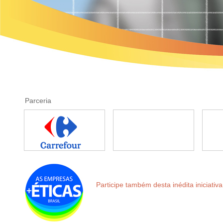
Parceria
Participe também desta inédita iniciativa