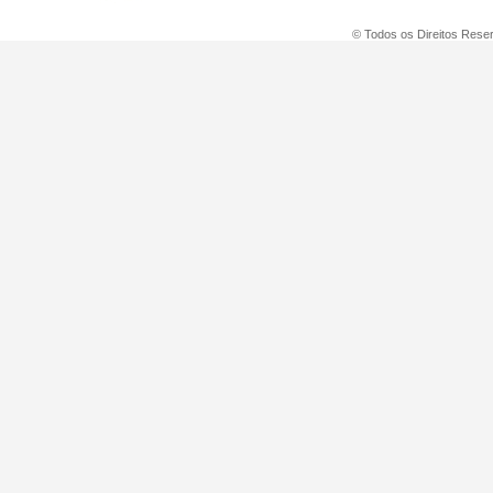
© Todos os Direitos Reser